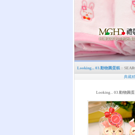
Looking... 03.動物圓蛋糕
::
SEAR
典藏
Looking... 03.動物圓